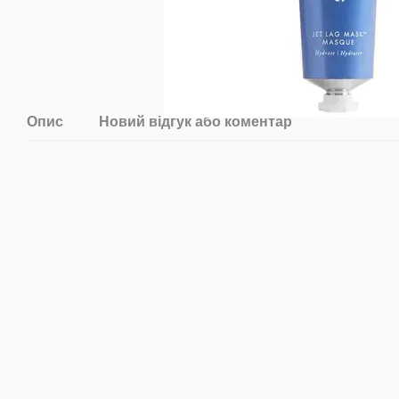
Опис
Новий відгук або коментар