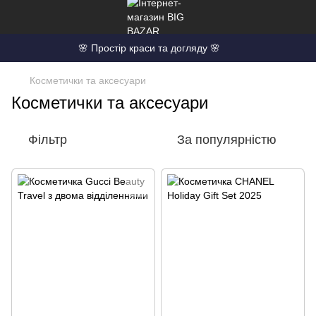
🌸 Простір краси та догляду 🌸
Косметички та аксесуари
Косметички та аксесуари
Фільтр
За популярністю