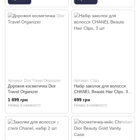
Артикул: Dior Travel Organizer
Артикул: Clips
Дорожня косметичка Dior
Набір заколок для волосся
Travel Organizer
CHANEL Beauté Hair Clips, 3
шт
1 899 грн
699 грн
Немає в наявності
Немає в наявності