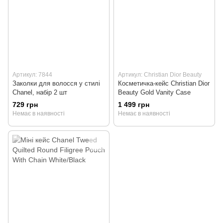
Артикул: 7844
Артикул: Christian Dior Beauty
Заколки для волосся у стилі
Косметичка-кейс Christian Dior
Chanel, набір 2 шт
Beauty Gold Vanity Case
729 грн
1 499 грн
Немає в наявності
Немає в наявності