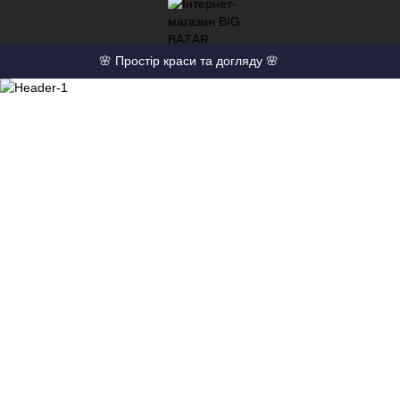
🌸 Простір краси та догляду 🌸