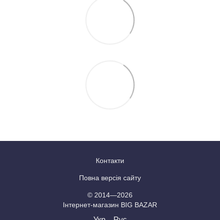
Контакти
Повна версія сайту
© 2014—2026
Інтернет-магазин BIG BAZAR
Укр
Рус