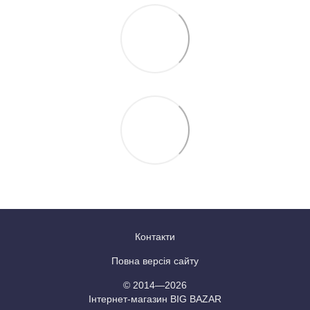
Контакти
Повна версія сайту
© 2014—2026
Інтернет-магазин BIG BAZAR