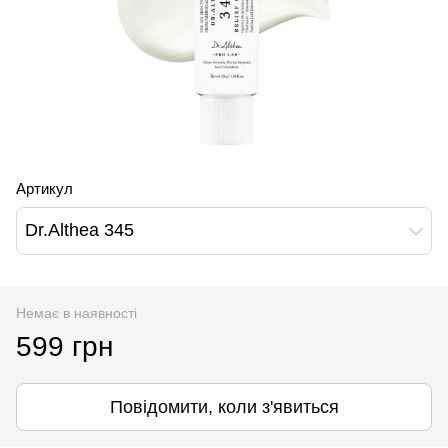
Артикул
Dr.Althea 345
Немає в наявності
599 грн
Повідомити, коли з'явиться