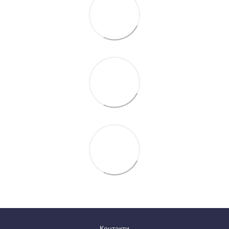
Контакти