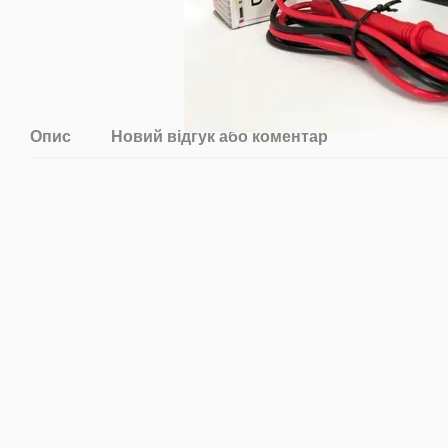
Опис
Новий відгук або коментар