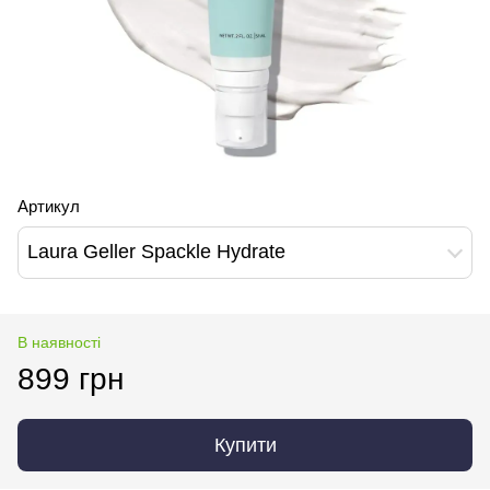
Артикул
Laura Geller Spackle Hydrate
В наявності
899 грн
Купити