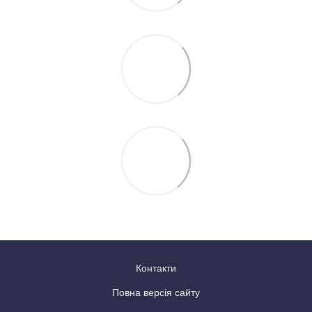
Контакти
Повна версія сайту