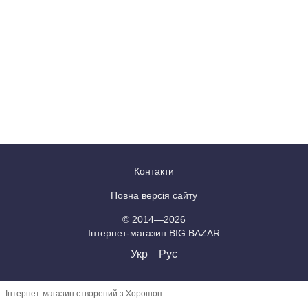
Контакти
Повна версія сайту
© 2014—2026
Інтернет-магазин BIG BAZAR
Укр
Рус
Інтернет-магазин створений з Хорошоп