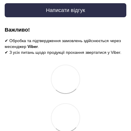
Написати відгук
Важливо!
✔ Обробка та підтвердження замовлень здійснюється через
месенджер
Viber
.
✔ З усіх питань щодо продукції прохання звертатися у Viber.