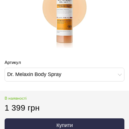
Артикул
Dr. Melaxin Body Spray
В наявності
1 399 грн
Купити