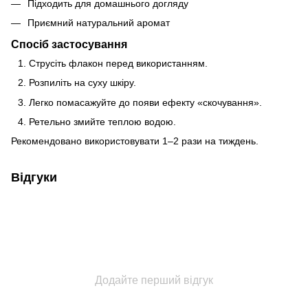
Підходить для домашнього догляду
Приємний натуральний аромат
Спосіб застосування
Струсіть флакон перед використанням.
Розпиліть на суху шкіру.
Легко помасажуйте до появи ефекту «скочування».
Ретельно змийте теплою водою.
Рекомендовано використовувати 1–2 рази на тиждень.
Відгуки
Додайте перший відгук