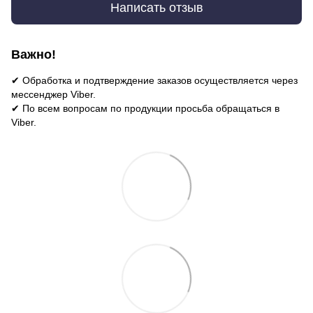
Написать отзыв
Важно!
✔ Обработка и подтверждение заказов осуществляется через
мессенджер Viber.
✔ По всем вопросам по продукции просьба обращаться в
Viber.