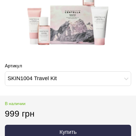
Артикул
SKIN1004 Travel Kit
В наличии
999 грн
Купить