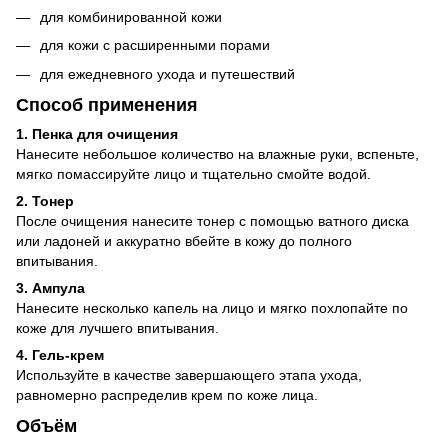
для комбинированной кожи
для кожи с расширенными порами
для ежедневного ухода и путешествий
Способ применения
1. Пенка для очищения
Нанесите небольшое количество на влажные руки, вспеньте,
мягко помассируйте лицо и тщательно смойте водой.
2. Тонер
После очищения нанесите тонер с помощью ватного диска
или ладоней и аккуратно вбейте в кожу до полного
впитывания.
3. Ампула
Нанесите несколько капель на лицо и мягко похлопайте по
коже для лучшего впитывания.
4. Гель-крем
Используйте в качестве завершающего этапа ухода,
равномерно распределив крем по коже лица.
Объём