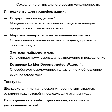
Сохранение оптимального уровня увлажненности.
Ингредиенты для трансформации:
Водоросли сценедесмус:
Мощная защита от агрессивной среды и активация
процессов восстановления кожи.
Морские минералы и питательные вещества:
Оптимизация клеточной активности для здорового и
сияющего вида.
Экстракт лаймового чая:
Успокаивает кожу, уменьшая раздражение и покраснение.
Комплекс La Mer Deconstructed Waters™:
Способствует омоложению, увлажнению и обновлению
верхних слоев кожи.
Текстура:
Шелковистая и легкая, лосьон мгновенно впитывается,
оставляя кожу готовой к последующим этапам ухода.
Ваш идеальный выбор для свежей, сияющей и
увлажненной кожи!