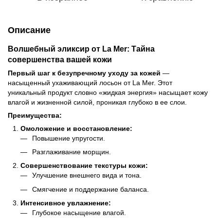
Описание
Волшебный эликсир от La Mer: Тайна
совершенства вашей кожи
Первый шаг к безупречному уходу за кожей
—
насыщенный ухаживающий лосьон от La Mer. Этот
уникальный продукт словно «жидкая энергия» насыщает кожу
влагой и жизненной силой, проникая глубоко в ее слои.
Преимущества:
Омоложение и восстановление:
Повышение упругости.
Разглаживание морщин.
Совершенствование текстуры кожи:
Улучшение внешнего вида и тона.
Смягчение и поддержание баланса.
Интенсивное увлажнение:
Глубокое насыщение влагой.