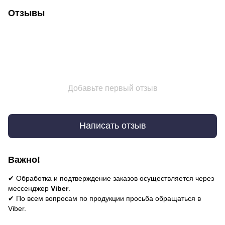
Отзывы
Добавьте первый отзыв
Написать отзыв
Важно!
✔ Обработка и подтверждение заказов осуществляется через
мессенджер
Viber
.
✔ По всем вопросам по продукции просьба обращаться в
Viber.