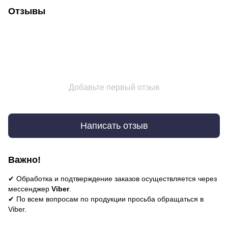
Отзывы
Добавьте первый отзыв
Написать отзыв
Важно!
✔ Обработка и подтверждение заказов осуществляется через
мессенджер
Viber
.
✔ По всем вопросам по продукции просьба обращаться в
Viber.