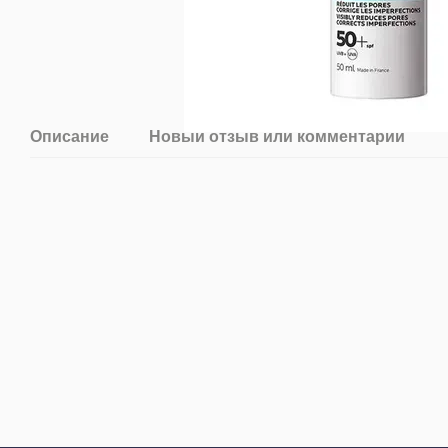
Описание
Новый отзыв или комментарий