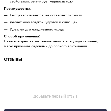
свойствами, регулирует жирность кожи.
Преимущества:
Быстро впитывается, не оставляет липкости
Делает кожу гладкой, упругой и сияющей
Идеален для ежедневного ухода
Способ применения:
Нанесите крем на заключительном этапе ухода за кожей,
мягко прижмите ладонями до полного впитывания.
Отзывы
Добавьте первый отзыв