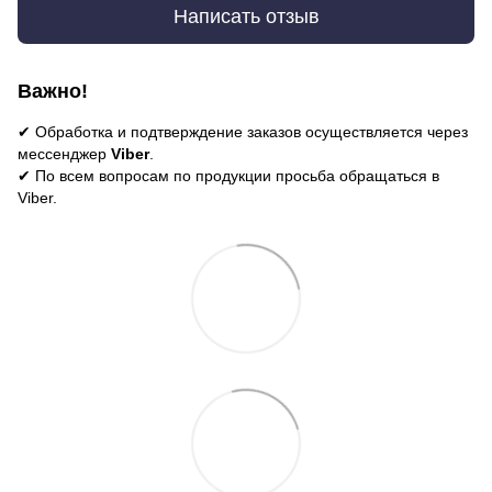
Написать отзыв
Важно!
✔ Обработка и подтверждение заказов осуществляется через
мессенджер
Viber
.
✔ По всем вопросам по продукции просьба обращаться в
Viber.