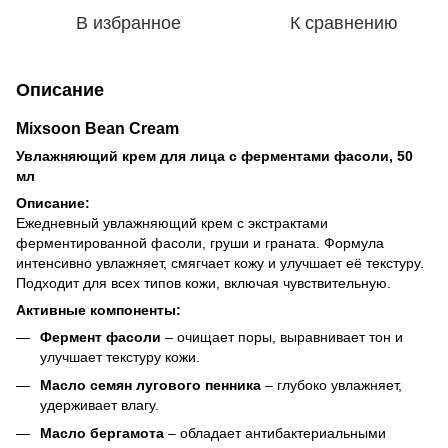
В избранное
К сравнению
Описание
Mixsoon Bean Cream
Увлажняющий крем для лица с ферментами фасоли, 50
мл
Описание:
Ежедневный увлажняющий крем с экстрактами
ферментированной фасоли, груши и граната. Формула
интенсивно увлажняет, смягчает кожу и улучшает её текстуру.
Подходит для всех типов кожи, включая чувствительную.
Активные компоненты:
Фермент фасоли
– очищает поры, выравнивает тон и
улучшает текстуру кожи.
Масло семян лугового пенника
– глубоко увлажняет,
удерживает влагу.
Масло бергамота
– обладает антибактериальными