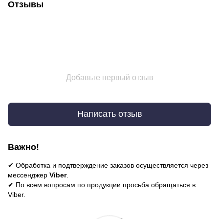
Отзывы
Добавьте первый отзыв
Написать отзыв
Важно!
✔ Обработка и подтверждение заказов осуществляется через
мессенджер
Viber
.
✔ По всем вопросам по продукции просьба обращаться в
Viber.