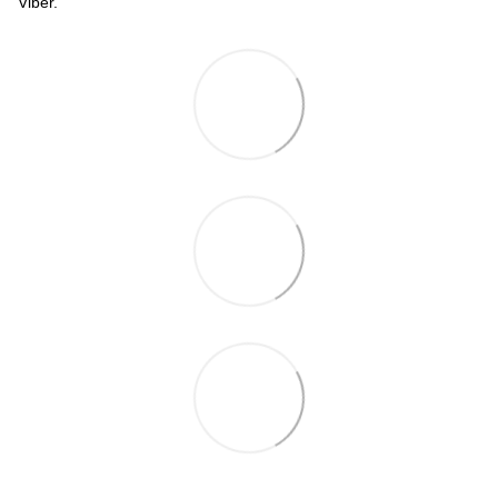
Viber.