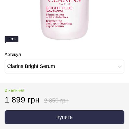
−19%
Артикул
Clarins Bright Serum
В наличии
1 899 грн
2 350 грн
Купить