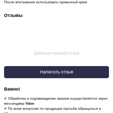
После впитывания использовать привычный крем.
Отзывы
Добавьте первый отзыв
Написать отзыв
Важно!
✔ Обработка и подтверждение заказов осуществляется через
мессенджер
Viber
.
✔ По всем вопросам по продукции просьба обращаться в