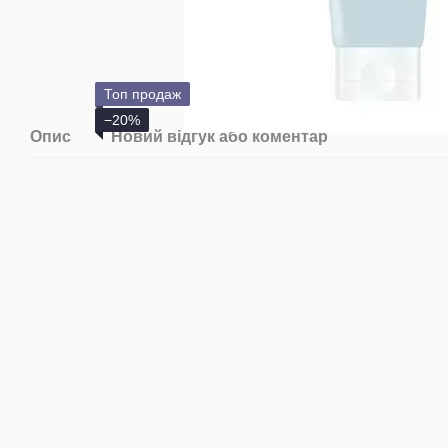
Топ продаж
−20%
Опис
Новий відгук або коментар