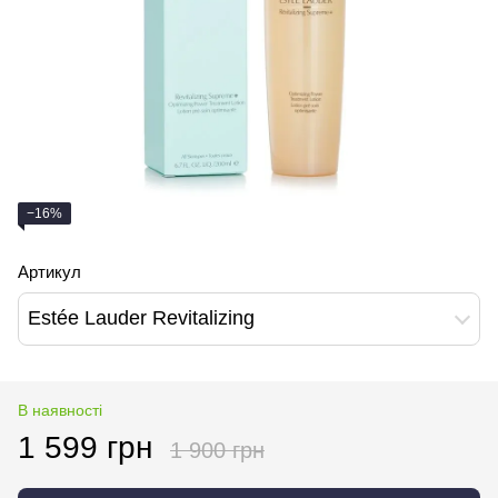
−16%
Артикул
Estée Lauder Revitalizing
В наявності
1 599 грн
1 900 грн