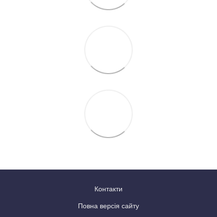
Контакти
Повна версія сайту